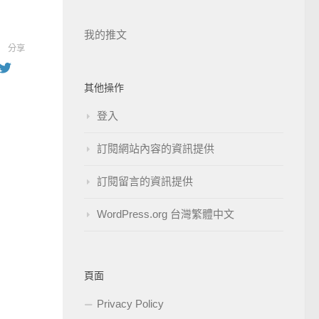
我的推文
分享
其他操作
登入
訂閱網站內容的資訊提供
訂閱留言的資訊提供
WordPress.org 台灣繁體中文
頁面
Privacy Policy