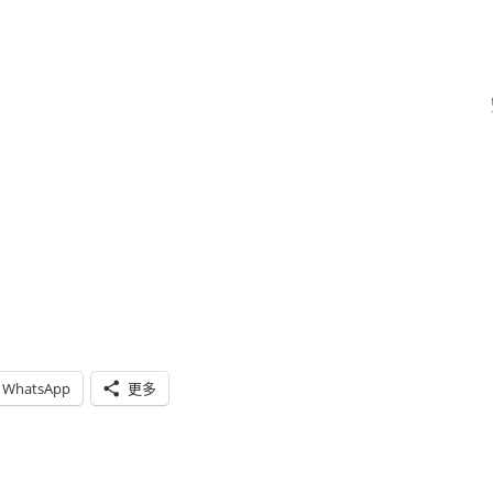
WhatsApp
更多