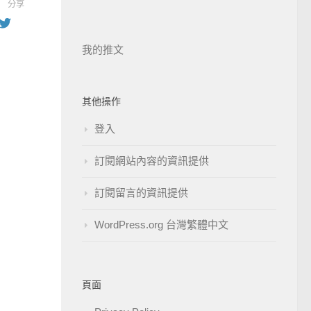
分享
我的推文
其他操作
登入
訂閱網站內容的資訊提供
訂閱留言的資訊提供
WordPress.org 台灣繁體中文
頁面