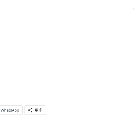
WhatsApp
更多