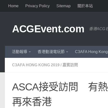
Home
Privacy Policy
Sitemap
關於本站
ACGEvent.com
香港ACG 
活動報導
香港動漫電玩節
C3AFA Hong Kong
C3AFA HONG KONG 2019
/
嘉賓訪問
ASCA接受訪問 有
再來香港