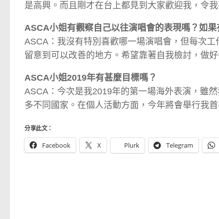
是高興。而且剛才在台上都見到大家歡迎我，令我
ASCA小姐有觀察自己以往演唱會的表現嗎？如
ASCA：我沒有特別喜歡哪一場演唱會，但每次
留意到可以改善的地方。希望靠著自我檢討，做好
ASCA小姐2019年有甚麼目標嗎？
ASCA：今次是我2019年的第一場海外表演，
多不同國家。在個人活動方面，今年將會舉行我首
分享此文：
Facebook
X
Plurk
Telegram