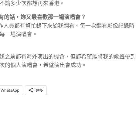
不論多少次都想再來香港。
果有的話，妳又最喜歡那一場演唱會？
工作人員都有幫忙錄下來給我翻看。每一次翻看影像記錄時
每一場演唱會。
雖然我之前都有海外演出的機會，但都希望能將我的歌聲帶
次的個人演唱會，希望演出會成功。
WhatsApp
更多