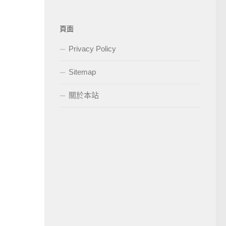
頁面
Privacy Policy
Sitemap
關於本站