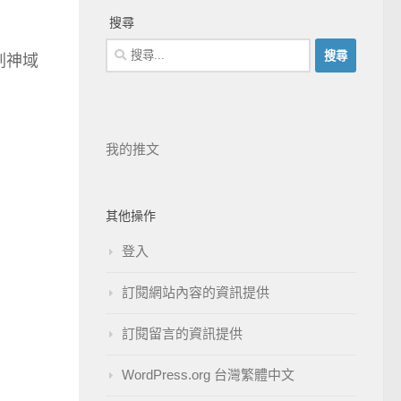
搜尋
刀劍神域
我的推文
其他操作
登入
訂閱網站內容的資訊提供
訂閱留言的資訊提供
WordPress.org 台灣繁體中文