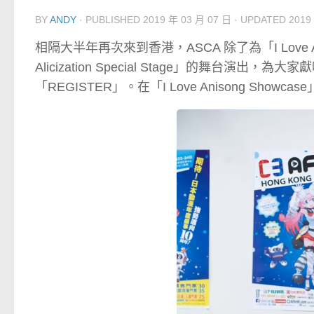
BY
ANDY
· PUBLISHED
2019 年 03 月 07 日
· UPDATED
2019
相隔大半年再次來到香港，ASCA 除了為「I Love 
Alicization Special Stage」的舞台演出，
「REGISTER」。在「I Love Anisong S