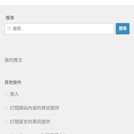
搜尋
我的推文
其他操作
登入
訂閱網站內容的資訊提供
訂閱留言的資訊提供