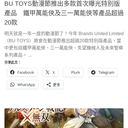
BU TOYS動漫節推出多款首次曝光特別版
產品 鐵甲萬能俠及三一萬能俠等產品超過
20款
明天就是一年一度的動漫節了！今年 Brands United Limited
（BU TOYS）將會在動漫節推出超過20款特別版產品，當
中更包括鐵甲萬能俠、三一萬能俠、失望機械人及未來警察
系列產品。 ...
分享此文：
Facebook
X
Plurk
Telegram
WhatsApp
更多