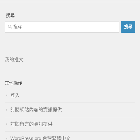
搜尋
我的推文
其他操作
登入
訂閱網站內容的資訊提供
訂閱留言的資訊提供
WordPress.org 台灣繁體中文