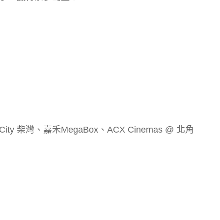
a City 柴灣、嘉禾MegaBox、ACX Cinemas @ 北角