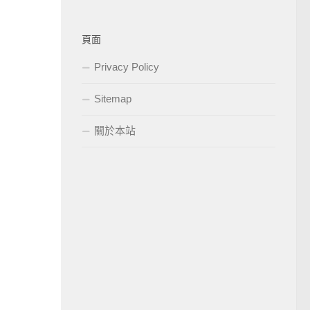
頁面
Privacy Policy
Sitemap
關於本站