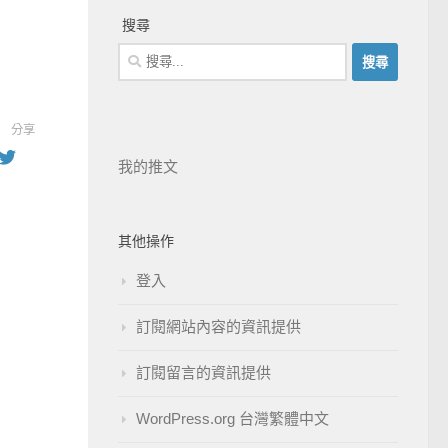
搜尋
分享
我的推文
其他操作
登入
訂閱網站內容的資訊提供
訂閱留言的資訊提供
WordPress.org 台灣繁體中文