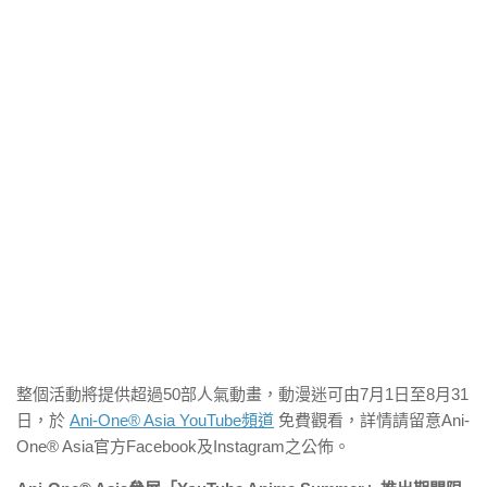
整個活動將提供超過50部人氣動畫，動漫迷可由7月1日至8月31
日，於
Ani-One® Asia YouTube頻道
免費觀看，詳情請留意Ani-
One® Asia官方Facebook及Instagram之公佈。