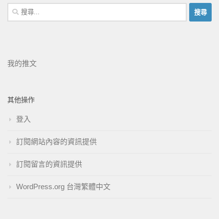
我的推文
其他操作
登入
訂閱網站內容的資訊提供
訂閱留言的資訊提供
WordPress.org 台灣繁體中文