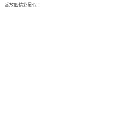
番放個精彩暑假！