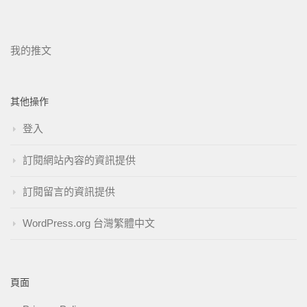
我的推文
其他操作
登入
訂閱網站內容的資訊提供
訂閱留言的資訊提供
WordPress.org 台灣繁體中文
頁面