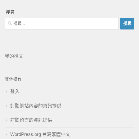
搜尋
我的推文
其他操作
登入
訂閱網站內容的資訊提供
訂閱留言的資訊提供
WordPress.org 台灣繁體中文