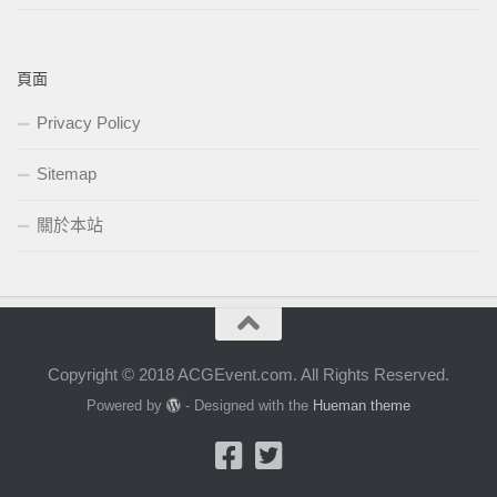
頁面
Privacy Policy
Sitemap
關於本站
Copyright © 2018 ACGEvent.com. All Rights Reserved.
Powered by
- Designed with the
Hueman theme