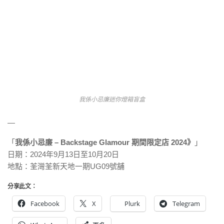
我係小忌廉迷你燈箱盲盒
—
「
我係小忌廉 – Backstage Glamour 期間限定店 2024》
」
日期：2024年9月13日至10月20日
地點：荃灣荃新天地一期UG09號舖
分享此文：
Facebook
X
Plurk
Telegram