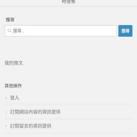
時發售
搜尋
我的推文
其他操作
登入
訂閱網站內容的資訊提供
訂閱留言的資訊提供