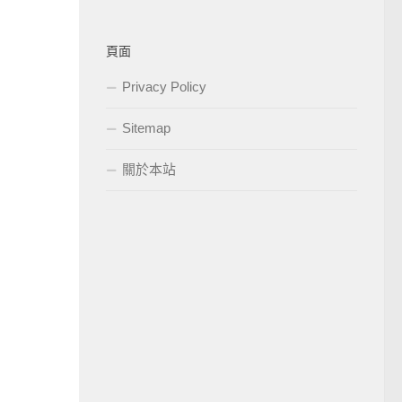
頁面
Privacy Policy
Sitemap
關於本站