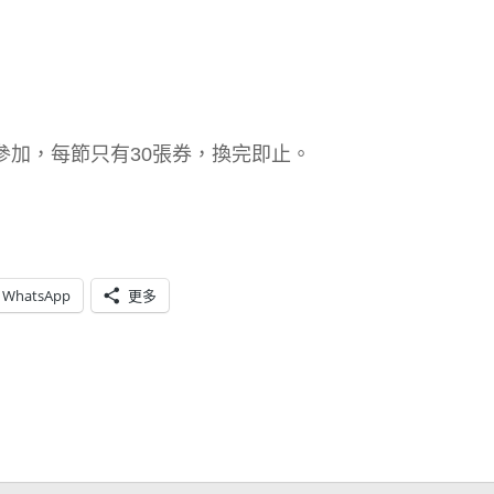
參加，每節只有30張券，換完即止。
WhatsApp
更多