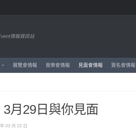
Event情報資訊站
展覽會情報
音樂會情報
見面會情報
簽名會情報
3月29日與你見面
 年 03 月 22 日