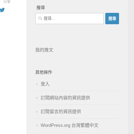
分享
搜尋
我的推文
其他操作
登入
訂閱網站內容的資訊提供
訂閱留言的資訊提供
WordPress.org 台灣繁體中文