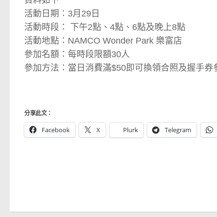
資料如下
活動日期：3月29日
活動時段： 下午2點、4點、6點及晚上8點
活動地點：NAMCO Wonder Park 樂富店
參加名額：每時段限額30人
參加方法：當日消費滿$50即可換領合照及握手券
分享此文：
Facebook
X
Plurk
Telegram