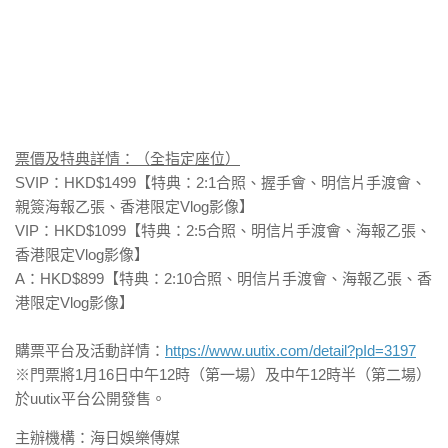
票價及特典詳情：（全指定座位）
SVIP：HKD$1499【特典：2:1合照、握手會、明信片手渡會、
親簽海報乙張、香港限定Vlog影像】
VIP：HKD$1099【特典：2:5合照、明信片手渡會、海報乙張、
香港限定Vlog影像】
A：HKD$899【特典：2:10合照、明信片手渡會、海報乙張、香
港限定Vlog影像】
購票平台及活動詳情：
https://www.uutix.com/detail?pId=3197
※門票將1月16日中午12時（第一場）及中午12時半（第二場）
於uutix平台公開發售。
主辦機構：海日娛樂傳媒