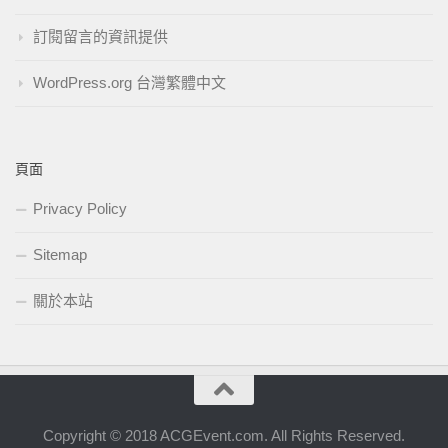
訂閱留言的資訊提供
WordPress.org 台灣繁體中文
頁面
Privacy Policy
Sitemap
關於本站
Copyright © 2018 ACGEvent.com. All Rights Reserved.