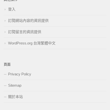
登入
訂閱網站內容的資訊提供
訂閱留言的資訊提供
WordPress.org 台灣繁體中文
頁面
Privacy Policy
Sitemap
關於本站