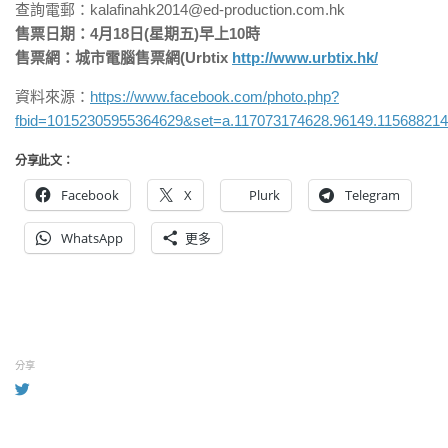
查詢電郵：
kalafinahk2014@ed-production.com.hk
售票日期：4月18日(星期五)早上10時
售票網：城市電腦售票網(Urbtix
http://www.urbtix.hk/
資料來源：
https://www.facebook.com/photo.php?
fbid=10152305955364629&set=a.117073174628.96149.115688214
分享此文：
Facebook
X
Plurk
Telegram
WhatsApp
更多
分享