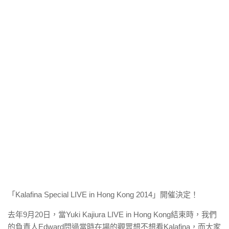
「Kalafina Special LIVE in Hong Kong 2014」開催決定！
去年9月20日，當Yuki Kajiura LIVE in Hong Kong結束時，我們
的負責人Edward問過當時在場的觀眾想不想看Kalafina，而大家