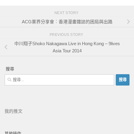
NEXT STORY
ACG業界分享會︰香港漫畫雜誌的困局與出路
PREVIOUS STORY
中川翔子Shoko Nakagawa Live in Hong Kong – 9lives
Asia Tour 2014
搜尋
我的推文
其他操作