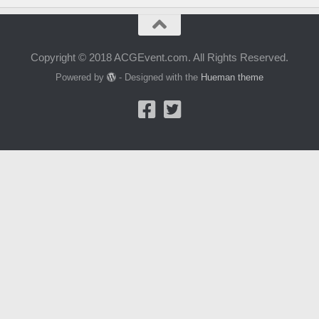
Copyright © 2018 ACGEvent.com. All Rights Reserved.
Powered by
- Designed with the
Hueman theme