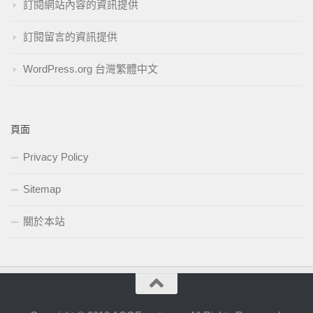
訂閱網站內容的資訊提供
訂閱留言的資訊提供
WordPress.org 台灣繁體中文
頁面
Privacy Policy
Sitemap
關於本站