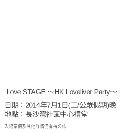
Love STAGE ～HK Loveliver Party～
日期：2014年7月1日(二/
公眾假期)晚
地點：長沙灣社區中心禮堂
入場票價及其他詳情仍有待公佈