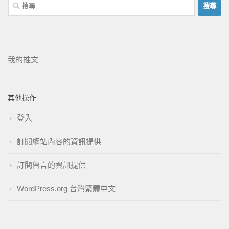
我的推文
其他操作
登入
訂閱網站內容的資訊提供
訂閱留言的資訊提供
WordPress.org 台灣繁體中文