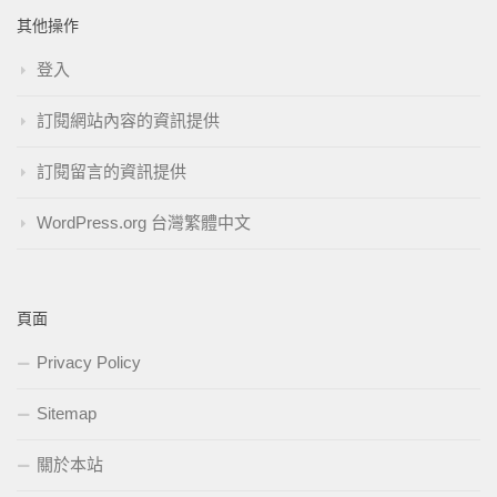
其他操作
登入
訂閱網站內容的資訊提供
訂閱留言的資訊提供
WordPress.org 台灣繁體中文
頁面
Privacy Policy
Sitemap
關於本站