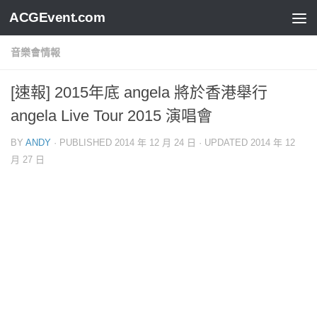
ACGEvent.com
音樂會情報
[速報] 2015年底 angela 將於香港舉行
angela Live Tour 2015 演唱會
BY
ANDY
· PUBLISHED
2014 年 12 月 24 日
· UPDATED
2014 年 12
月 27 日