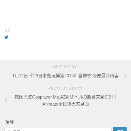
分享
NEXT STORY
1月14日《C3日本動玩博覽2015》發佈會 公佈最新內容
PREVIOUS STORY
韓國人氣Cosplayer Ms.AZA MIYUKO將會來到C3HK
Animate攤位與大家見面
搜尋