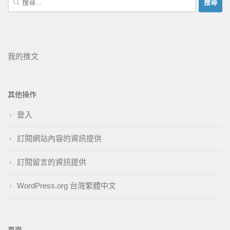
我的推文
其他操作
登入
訂閱網站內容的資訊提供
訂閱留言的資訊提供
WordPress.org 台灣繁體中文
頁面