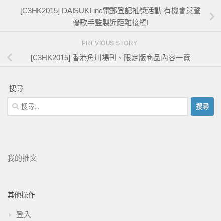
[C3HK2015] DAISUKI inc電郵登記抽獎活動 有機會與聲
優歌手監製近距離接觸!
PREVIOUS STORY
[C3HK2015] 香港角川場刊、限定版商品內容一覽
搜尋
我的推文
其他操作
登入