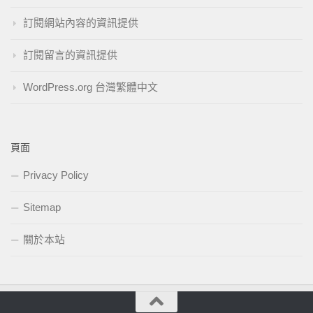
訂閱網站內容的資訊提供
訂閱留言的資訊提供
WordPress.org 台灣繁體中文
頁面
Privacy Policy
Sitemap
關於本站