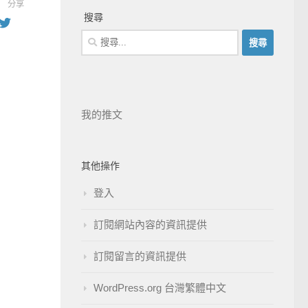
分享
搜尋
我的推文
其他操作
登入
訂閱網站內容的資訊提供
訂閱留言的資訊提供
WordPress.org 台灣繁體中文