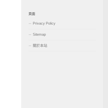
頁面
Privacy Policy
Sitemap
關於本站