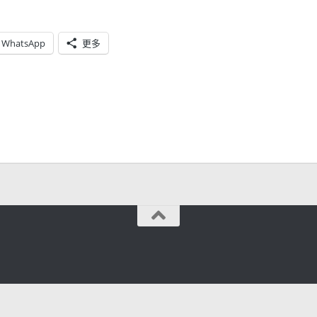
WhatsApp
更多