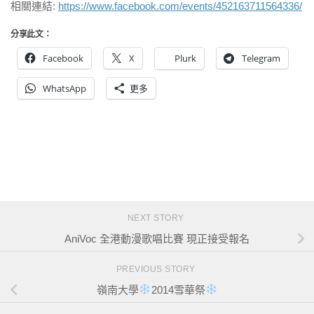
相關連結:
https://www.facebook.com/events/452163711564336/
分享此文：
Facebook
X
Plurk
Telegram
WhatsApp
更多
NEXT STORY
AniVoc 全港動漫歌唱比賽 現正接受報名
PREVIOUS STORY
嶺南大學
2014雪華祭