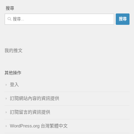
搜尋
我的推文
其他操作
登入
訂閱網站內容的資訊提供
訂閱留言的資訊提供
WordPress.org 台灣繁體中文