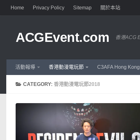
Home
Privacy Policy
Sitemap
關於本站
ACGEvent.com
香港ACG 
活動報導
香港動漫電玩節
C3AFA Hong Kong
CATEGORY:
香港動漫電玩節2018