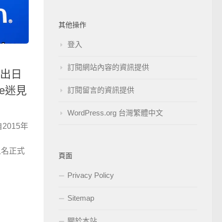
其他操作
登入
訂閱網站內容的資訊提供
推出日
e迷見
訂閱留言的資訊提供
WordPress.org 台灣繁體中文
2015年
）》之名正式
頁面
Privacy Policy
Sitemap
關於本站