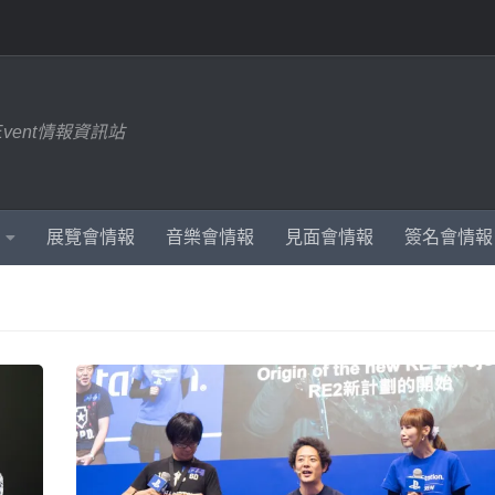
Event情報資訊站
展覽會情報
音樂會情報
見面會情報
簽名會情報