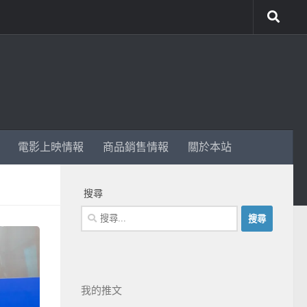
電影上映情報
商品銷售情報
關於本站
搜尋
我的推文