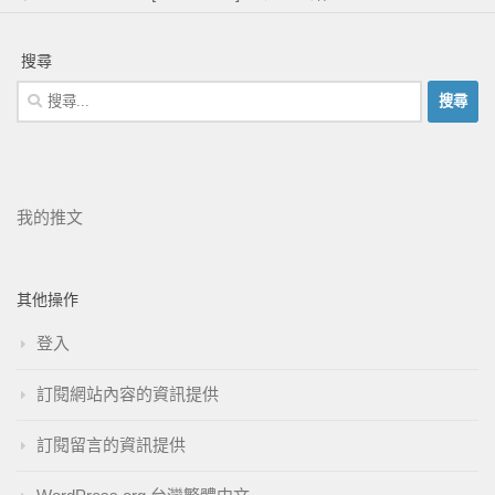
搜尋
我的推文
其他操作
登入
訂閱網站內容的資訊提供
訂閱留言的資訊提供