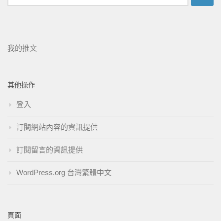
我的推文
其他操作
登入
訂閱網站內容的資訊提供
訂閱留言的資訊提供
WordPress.org 台灣繁體中文
頁面