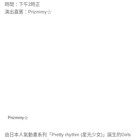
時間：下午2時正
演出嘉賓：Prizmmy☆
Prizmmy☆
由日本人氣動畫系列「Pretty rhythm (星光少女)」誕生的Girls