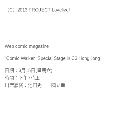
（C）2013 PROJECT Lovelive!
W
eb comic magazine
“
Comic Walker
”
Special Stage in C3 HongKong
日期：3月15日(星期六)
時間：下午7時正
出席嘉賓：池田秀一、國立幸