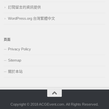
訂閱留言的資訊提供
WordPress.org 台灣繁體中文
頁面
Privacy Policy
Sitemap
關於本站
Copyright © 2018 ACGEvent.com. All Rights Reserved.