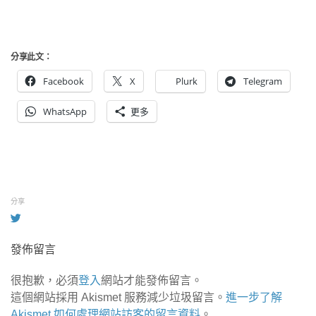
分享此文：
Facebook
X
Plurk
Telegram
WhatsApp
更多
分享
發佈留言
很抱歉，必須
登入
網站才能發佈留言。
這個網站採用 Akismet 服務減少垃圾留言。
進一步了解
Akismet 如何處理網站訪客的留言資料
。