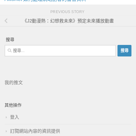
PREVIOUS STORY
《J2動漫熱：幻想救未來》預定未來播放動畫
搜尋
我的推文
其他操作
登入
訂閱網站內容的資訊提供