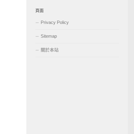
頁面
Privacy Policy
Sitemap
關於本站