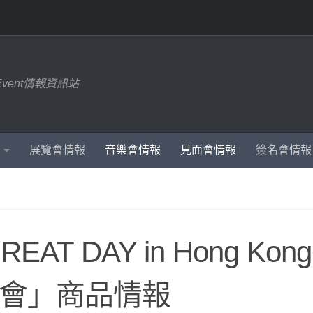
Event情報資訊站
展覽會情報
音樂會情報
見面會情報
簽名會情報
EAT DAY in Hong Kong
迷見面會」商品情報