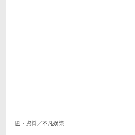
圖、資料／不凡娛樂