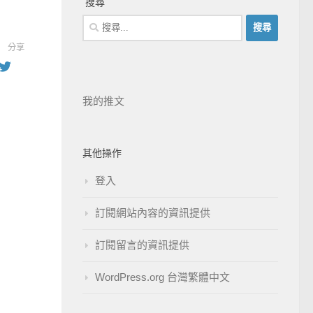
搜尋
分享
我的推文
其他操作
登入
訂閱網站內容的資訊提供
訂閱留言的資訊提供
WordPress.org 台灣繁體中文