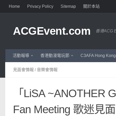
Home
Privacy Policy
Sitemap
關於本站
ACGEvent.com
香港ACG 
活動報導
香港動漫電玩節
C3AFA Hong Kong
見面會情報
/
音樂會情報
「LiSA ~ANOTHER GR
Fan Meeting 歌