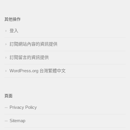
其他操作
登入
訂閱網站內容的資訊提供
訂閱留言的資訊提供
WordPress.org 台灣繁體中文
頁面
Privacy Policy
Sitemap