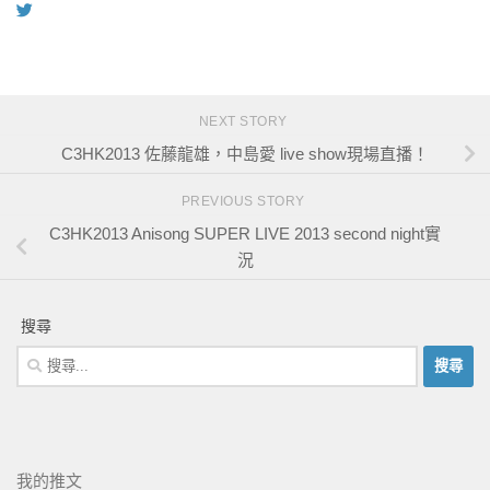
NEXT STORY
C3HK2013 佐藤龍雄，中島愛 live show現場直播！
PREVIOUS STORY
C3HK2013 Anisong SUPER LIVE 2013 second night實
況
搜尋
我的推文