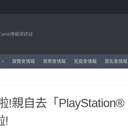
Event情報資訊站
展覽會情報
音樂會情報
見面會情報
簽名會情報
!親自去「PlayStation®
!