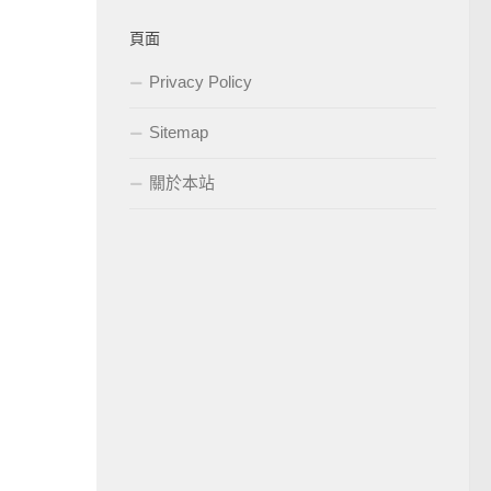
頁面
Privacy Policy
Sitemap
關於本站