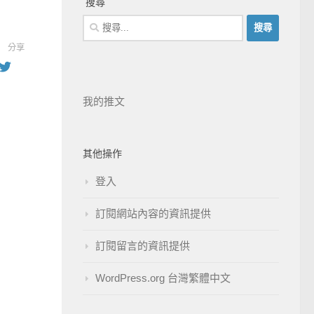
搜尋
分享
我的推文
其他操作
登入
訂閱網站內容的資訊提供
訂閱留言的資訊提供
WordPress.org 台灣繁體中文