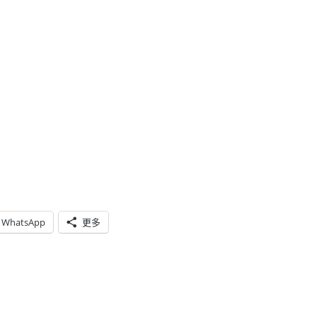
WhatsApp
更多