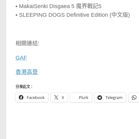
• MakaiSenki Disgaea 5 魔界戰記5
• SLEEPING DOGS Definitive Edition (中文版)
相關連結:
GAF
香港高登
分享此文：
Facebook
X
Plurk
Telegram