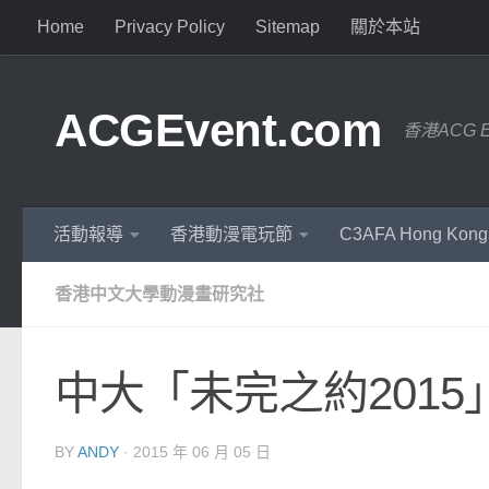
Home
Privacy Policy
Sitemap
關於本站
ACGEvent.com
香港ACG 
活動報導
香港動漫電玩節
C3AFA Hong Kong
香港中文大學動漫畫研究社
中大「未完之約2015
BY
ANDY
·
2015 年 06 月 05 日