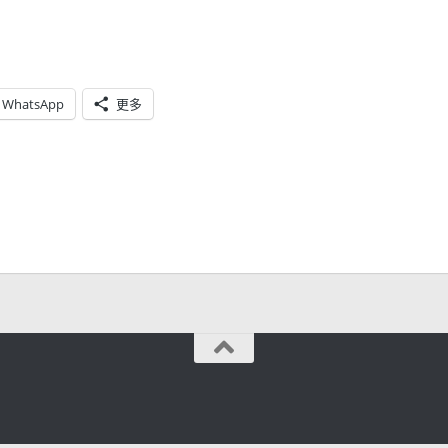
WhatsApp
更多