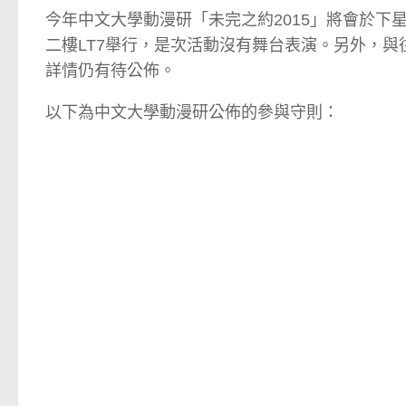
今年中文大學動漫研「未完之約2015」將會於下星期六(
二樓LT7舉行，是次活動沒有舞台表演。另外，
詳情仍有待公佈。
以下為中文大學動漫研公佈的參與守則：