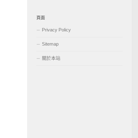
頁面
Privacy Policy
Sitemap
關於本站