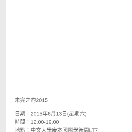
未完之約2015
日期：2015年6月13日(星期六)
時間：12:00-19:00
地點：中文大學康本國際學街園LT7