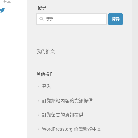
分享
搜尋
我的推文
其他操作
登入
訂閱網站內容的資訊提供
訂閱留言的資訊提供
WordPress.org 台灣繁體中文