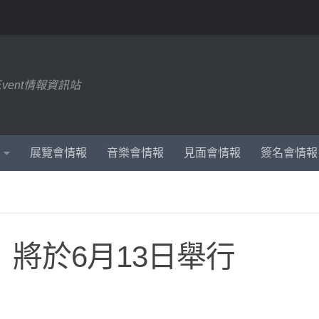
Event情報資訊站
展覽會情報
音樂會情報
見面會情報
簽名會情報
」將於6月13日舉行