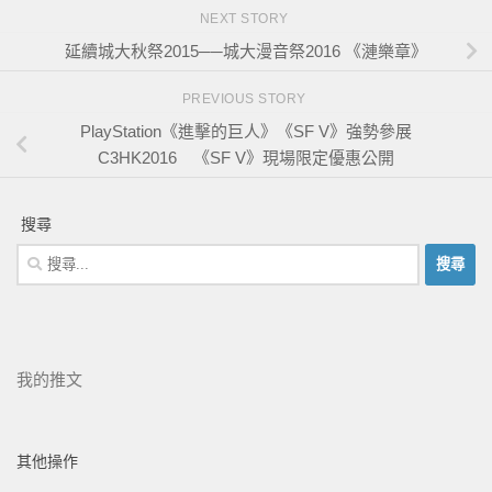
NEXT STORY
延續城大秋祭2015──城大漫音祭2016 《漣樂章》
PREVIOUS STORY
PlayStation《進擊的巨人》《SF V》強勢參展
C3HK2016 《SF V》現場限定優惠公開
搜尋
我的推文
其他操作