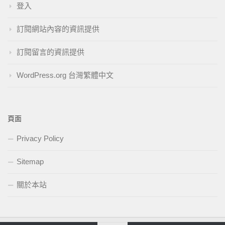
登入
訂閱網站內容的資訊提供
訂閱留言的資訊提供
WordPress.org 台灣繁體中文
頁面
Privacy Policy
Sitemap
關於本站